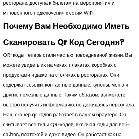
ресторане, доступа к билетам на мероприятия и
мгновенного подключения к сетям WiFi.
Почему Вам Необходимо Иметь
Сканировать Qr Код Сегодня?
QR-коды теперь стали частью повседневной жизни. Вы
можете увидеть их на чеках, плакатах, коробках с
продуктами и даже на столиках в ресторанах. Они
содержат ссылки, контактные данные, купоны, меню и
другие полезные данные. Таким образом, вы можете
быстро получить информацию, не дожидаясь персонала.
Наш сканер qr кодов работает в вашем браузере. Он
считывает все типы QR-кодов, включая коды для веб-
сайтов, платежей и даже видео. Он работает как на