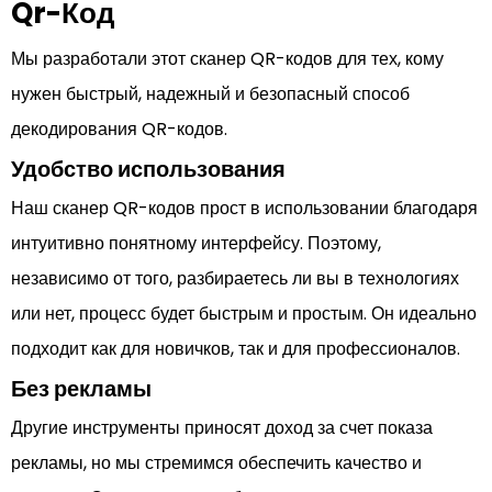
Qr-Код
Мы разработали этот сканер QR-кодов для тех, кому
нужен быстрый, надежный и безопасный способ
декодирования QR-кодов.
Удобство использования
Наш сканер QR-кодов прост в использовании благодаря
интуитивно понятному интерфейсу. Поэтому,
независимо от того, разбираетесь ли вы в технологиях
или нет, процесс будет быстрым и простым. Он идеально
подходит как для новичков, так и для профессионалов.
Без рекламы
Другие инструменты приносят доход за счет показа
рекламы, но мы стремимся обеспечить качество и