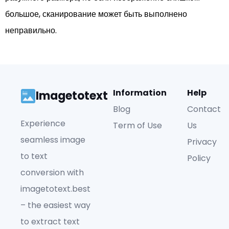
большое, сканирование может быть выполнено
неправильно.
Information
Help
Imagetotext
Blog
Contact
Experience
Term of Use
Us
seamless image
Privacy
to text
Policy
conversion with
imagetotext.best
– the easiest way
to extract text