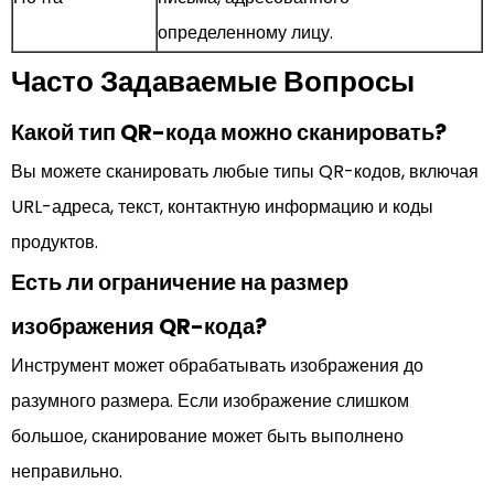
определенному лицу.
Часто Задаваемые Вопросы
Какой тип QR-кода можно сканировать?
Вы можете сканировать любые типы QR-кодов, включая
URL-адреса, текст, контактную информацию и коды
продуктов.
Есть ли ограничение на размер
изображения QR-кода?
Инструмент может обрабатывать изображения до
разумного размера. Если изображение слишком
большое, сканирование может быть выполнено
неправильно.