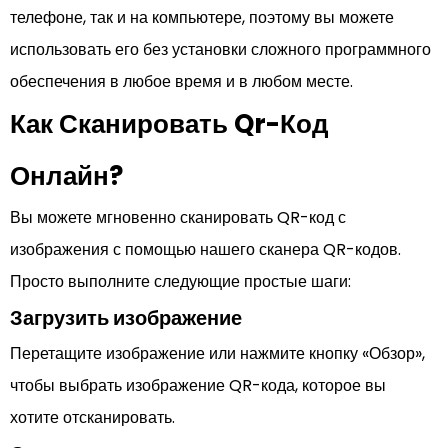
телефоне, так и на компьютере, поэтому вы можете
использовать его без установки сложного программного
обеспечения в любое время и в любом месте.
Как Сканировать Qr-Код
Онлайн?
Вы можете мгновенно сканировать QR-код с
изображения с помощью нашего сканера QR-кодов.
Просто выполните следующие простые шаги:
Загрузить изображение
Перетащите изображение или нажмите кнопку «Обзор»,
чтобы выбрать изображение QR-кода, которое вы
хотите отсканировать.