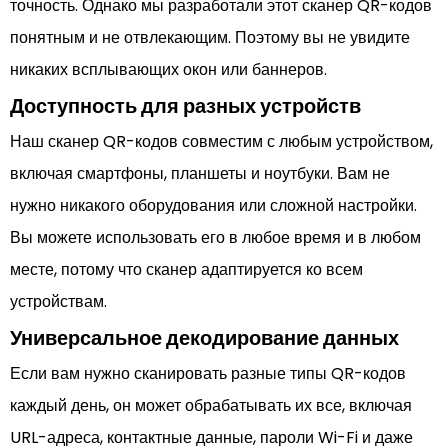
точность. Однако мы разработали этот сканер QR-кодов
понятным и не отвлекающим. Поэтому вы не увидите
никаких всплывающих окон или баннеров.
Доступность для разных устройств
Наш сканер QR-кодов совместим с любым устройством,
включая смартфоны, планшеты и ноутбуки. Вам не
нужно никакого оборудования или сложной настройки.
Вы можете использовать его в любое время и в любом
месте, потому что сканер адаптируется ко всем
устройствам.
Универсальное декодирование данных
Если вам нужно сканировать разные типы QR-кодов
каждый день, он может обрабатывать их все, включая
URL-адреса, контактные данные, пароли Wi-Fi и даже