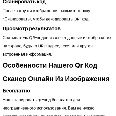
Сканировать код
После загрузки изображения нажмите кнопку
«Сканировать», чтобы декодировать QR-код.
Просмотр результатов
Считыватель QR-кодов извлечет данные и отобразит их
на экране, будь то URL-адрес, текст или другая
встроенная информация.
Особенности Нашего Qr Код
Сканер Онлайн Из Изображения
Бесплатно
Наш сканировать qr-код бесплатно для
неограниченного использования. Вам не нужно