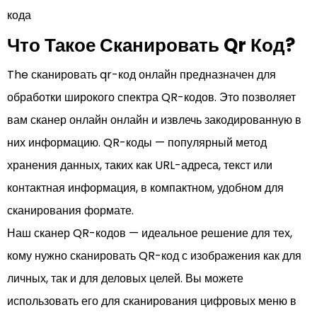
кода
Что Такое Сканировать Qr Код?
The сканировать qr-код онлайн предназначен для
обработки широкого спектра QR-кодов. Это позволяет
вам сканер онлайн онлайн и извлечь закодированную в
них информацию. QR-коды — популярный метод
хранения данных, таких как URL-адреса, текст или
контактная информация, в компактном, удобном для
сканирования формате.
Наш сканер QR-кодов — идеальное решение для тех,
кому нужно сканировать QR-код с изображения как для
личных, так и для деловых целей. Вы можете
использовать его для сканирования цифровых меню в