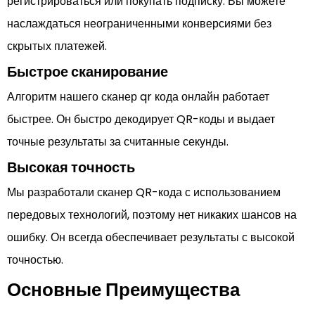
регистрироваться или покупать подписку. Вы можете
наслаждаться неограниченными конверсиями без
скрытых платежей.
Быстрое сканирование
Алгоритм нашего сканер qr кода онлайн работает
быстрее. Он быстро декодирует QR-коды и выдает
точные результаты за считанные секунды.
Высокая точность
Мы разработали сканер QR-кода с использованием
передовых технологий, поэтому нет никаких шансов на
ошибку. Он всегда обеспечивает результаты с высокой
точностью.
Основные Преимущества