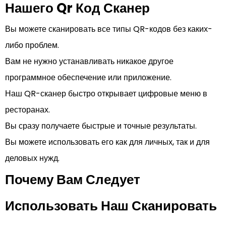
Нашего Qr Код Сканер
Вы можете сканировать все типы QR-кодов без каких-
либо проблем.
Вам не нужно устанавливать никакое другое
программное обеспечение или приложение.
Наш QR-сканер быстро открывает цифровые меню в
ресторанах.
Вы сразу получаете быстрые и точные результаты.
Вы можете использовать его как для личных, так и для
деловых нужд.
Почему Вам Следует
Использовать Наш Сканировать