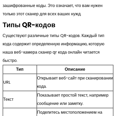
зашифрованные коды. Это означает, что вам нужен
только этот сканер для всех ваших нужд.
Типы QR-кодов
Существуют различные типы QR-кодов. Каждый тип
кода содержит определенную информацию, которую
наша веб-камера сканер qr кода онлайн читается
быстро.
Тип
Описание
Открывает веб-сайт при сканировании
URL
кода.
Показывает простой текст, например
Текст
сообщение или заметку.
Поделитесь местоположением на