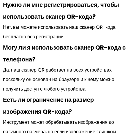
Нужно ли мне регистрироваться, чтобы
использовать сканер QR-кода?
Нет, вы можете использовать наш сканер QR-кода
бесплатно без регистрации.
Могу ли я использовать сканер QR-кода с
телефона?
Да, наш сканер QR работает на всех устройствах,
поскольку он основан на браузере и к нему можно
получить доступ с любого устройства.
Есть ли ограничение на размер
изображения QR-кода?
Инструмент может обрабатывать изображения до
разумного размера, но если изображение слишком