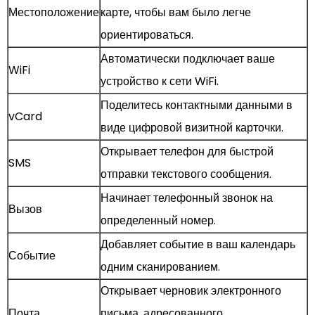
Местоположение
карте, чтобы вам было легче
ориентироваться.
Автоматически подключает ваше
WiFi
устройство к сети WiFi.
Поделитесь контактными данными в
vCard
виде цифровой визитной карточки.
Открывает телефон для быстрой
SMS
отправки текстового сообщения.
Начинает телефонный звонок на
Вызов
определенный номер.
Добавляет событие в ваш календарь
Событие
одним сканированием.
Открывает черновик электронного
Почта
письма, адресованного