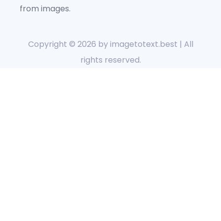
from images.
Copyright © 2026 by
imagetotext.best
| All
rights reserved.