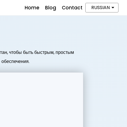
Home
Blog
Contact
RUSSIAN
тан, чтобы быть быстрым, простым
 обеспечения.