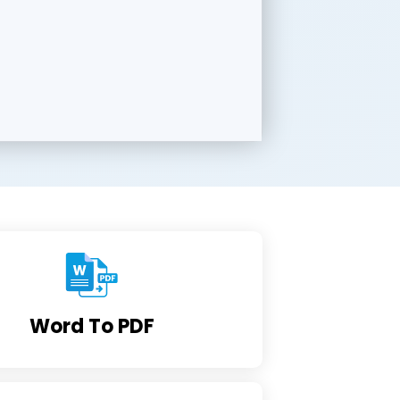
Word To PDF