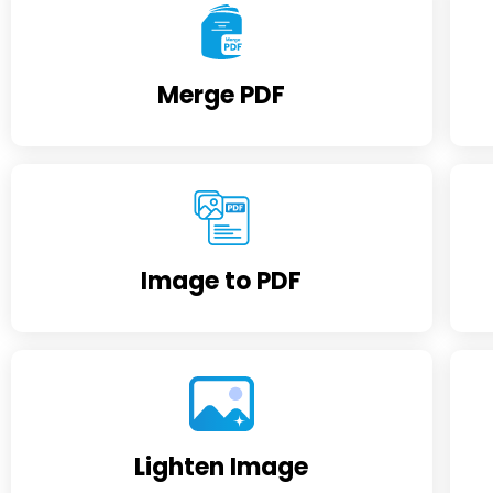
Merge PDF
Image to PDF
Lighten Image