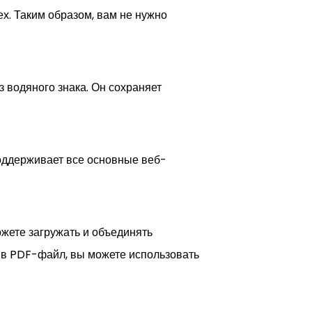
х. Таким образом, вам не нужно
 водяного знака. Он сохраняет
оддерживает все основные веб-
ете загружать и объединять
 в PDF-файл, вы можете использовать