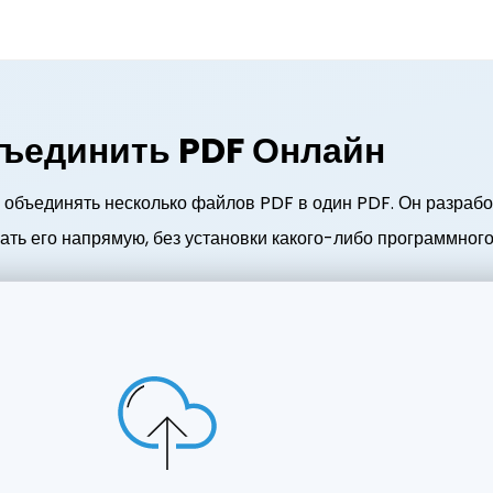
ъединить PDF Онлайн
 объединять несколько файлов PDF в один PDF. Он разрабо
ать его напрямую, без установки какого-либо программного