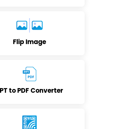
Flip Image
PT to PDF Converter