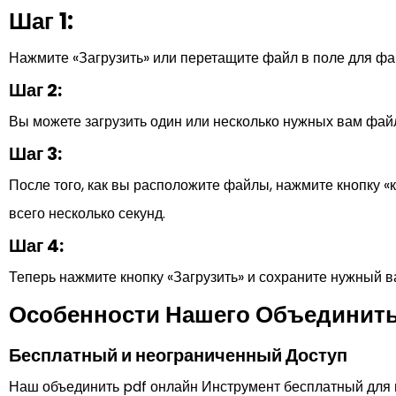
Шаг 1:
Нажмите «Загрузить» или перетащите файл в поле для фа
Шаг 2:
Вы можете загрузить один или несколько нужных вам файл
Шаг 3:
После того, как вы расположите файлы, нажмите кнопку 
всего несколько секунд.
Шаг 4:
Теперь нажмите кнопку «Загрузить» и сохраните нужный
Особенности Нашего Объединить
Бесплатный и неограниченный Доступ
Наш объединить pdf онлайн Инструмент бесплатный для и