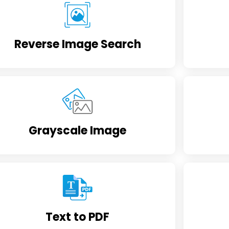
Reverse Image Search
Grayscale Image
Text to PDF