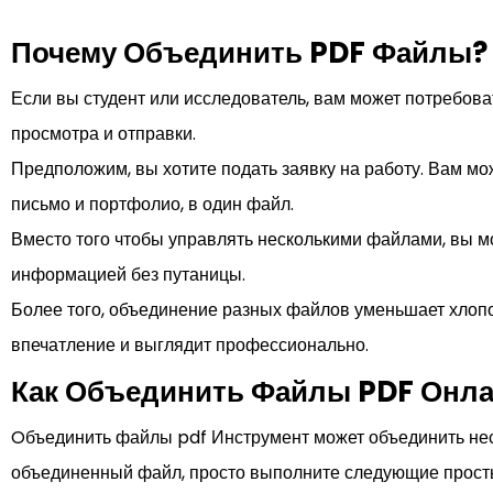
Почему Объединить PDF Файлы?
Если вы студент или исследователь, вам может потребов
просмотра и отправки.
Предположим, вы хотите подать заявку на работу. Вам мо
письмо и портфолио, в один файл.
Вместо того чтобы управлять несколькими файлами, вы м
информацией без путаницы.
Более того, объединение разных файлов уменьшает хлопо
впечатление и выглядит профессионально.
Как Объединить Файлы PDF Онла
Oбъединить файлы pdf Инструмент может объединить нес
объединенный файл, просто выполните следующие прост