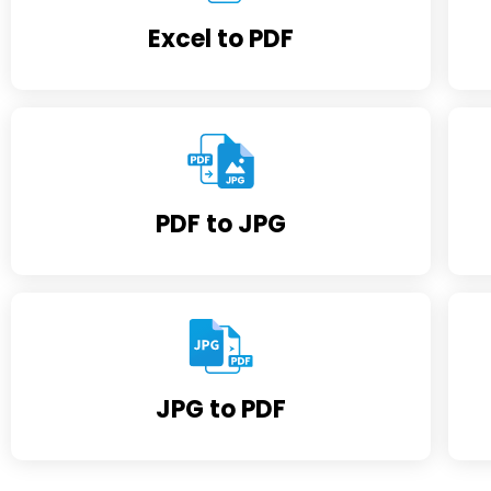
Excel to PDF
PDF to JPG
JPG to PDF