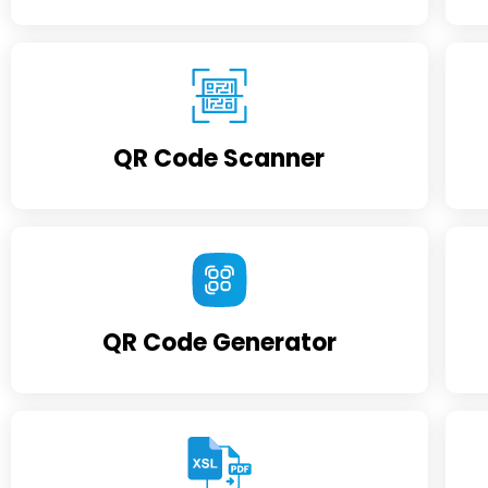
QR Code Scanner
QR Code Generator