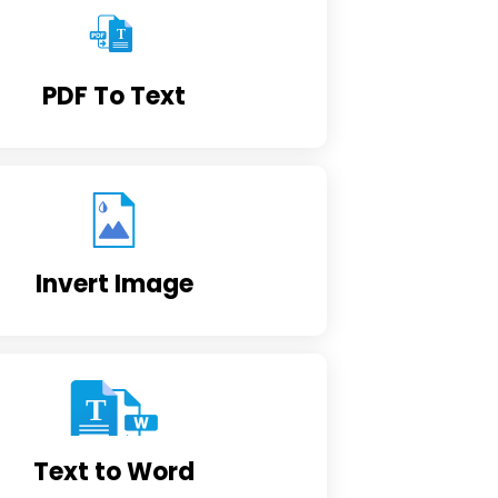
PDF To Text
Invert Image
Text to Word