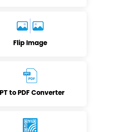
Flip Image
PT to PDF Converter