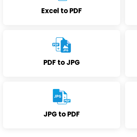
Excel to PDF
PDF to JPG
JPG to PDF