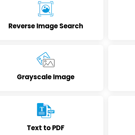
Reverse Image Search
Grayscale Image
Text to PDF