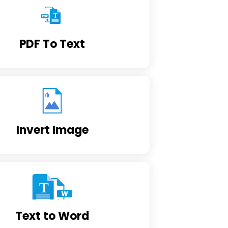
PDF To Text
Invert Image
Text to Word