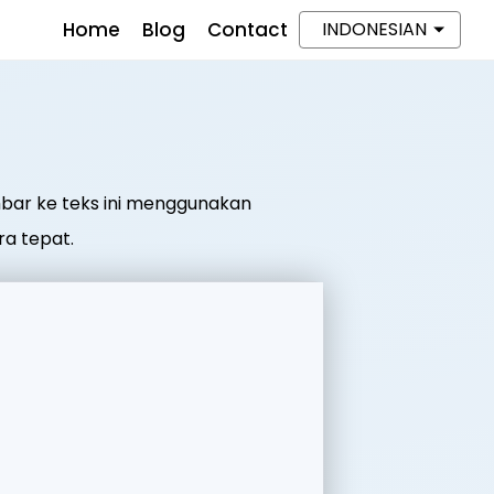
Home
Blog
Contact
INDONESIAN
mbar ke teks ini menggunakan
ra tepat.