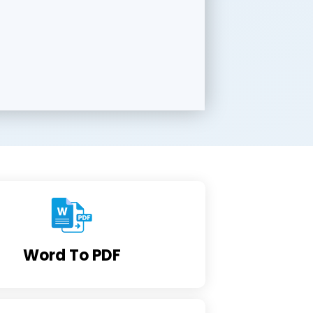
Word To PDF