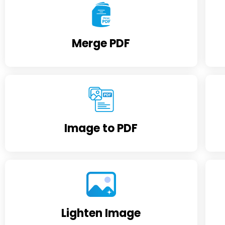
Merge PDF
Image to PDF
Lighten Image