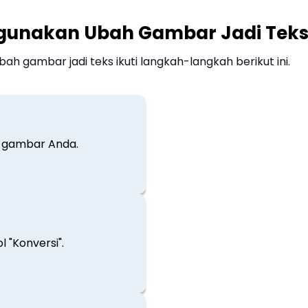
gunakan Ubah Gambar Jadi Teks
 gambar jadi teks ikuti langkah-langkah berikut ini.
h gambar Anda.
 "Konversi".