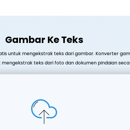
Gambar Ke Teks
gratis untuk mengekstrak teks dari gambar. Konverter ga
uk mengekstrak teks dari foto dan dokumen pindaian seca