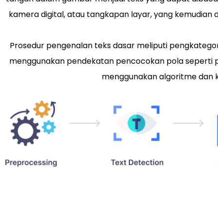
kamera digital, atau tangkapan layar, yang kemudian 
Prosedur pengenalan teks dasar meliputi pengkategoria
menggunakan pendekatan pencocokan pola seperti 
menggunakan algoritme dan ka