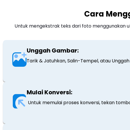
Cara Meng
Untuk mengekstrak teks dari foto menggunakan ubah
Unggah Gambar:
Tarik & Jatuhkan, Salin-Tempel, atau Ungga
Mulai Konversi:
Untuk memulai proses konversi, tekan tombol